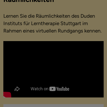
Lernen Sie die Räumlichkeiten des Duden
Instituts für Lerntherapie Stuttgart im
Rahmen eines virtuellen Rundgangs kennen.