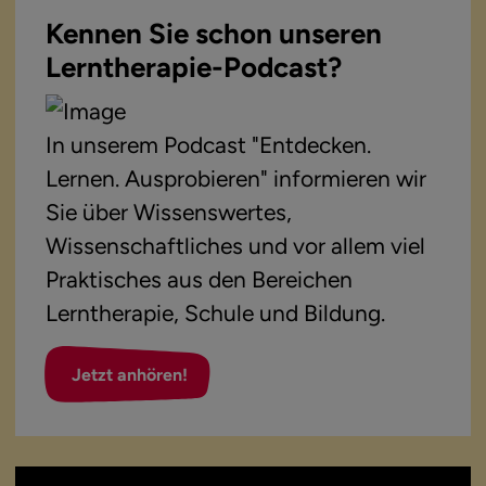
Kennen Sie schon unseren
Lerntherapie-Podcast?
In unserem Podcast "Entdecken.
Lernen. Ausprobieren" informieren wir
Sie über Wissenswertes,
Wissenschaftliches und vor allem viel
Praktisches aus den Bereichen
Lerntherapie, Schule und Bildung.
Jetzt anhören!