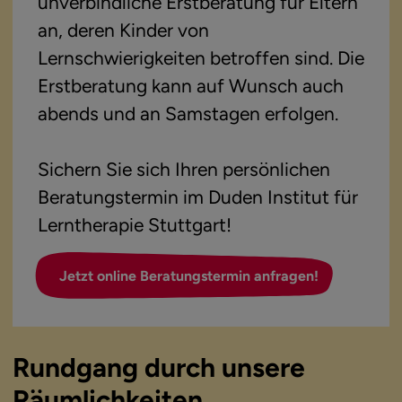
unverbindliche Erstberatung für Eltern
an, deren Kinder von
Lernschwierigkeiten betroffen sind. Die
Erstberatung kann auf Wunsch auch
abends und an Samstagen erfolgen.
Sichern Sie sich Ihren persönlichen
Beratungstermin im Duden Institut für
Lerntherapie Stuttgart!
Jetzt online Beratungstermin anfragen!
Rundgang durch unsere
Räumlichkeiten