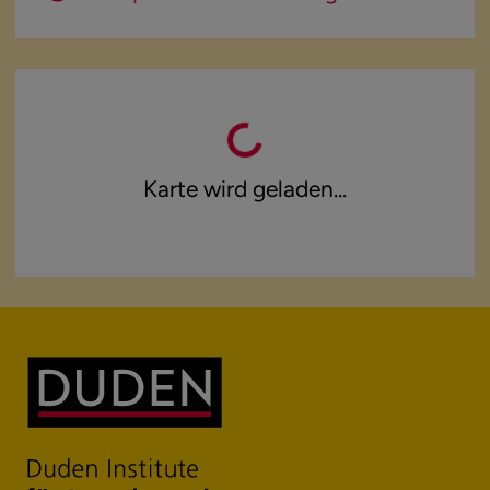
Karte wird geladen...