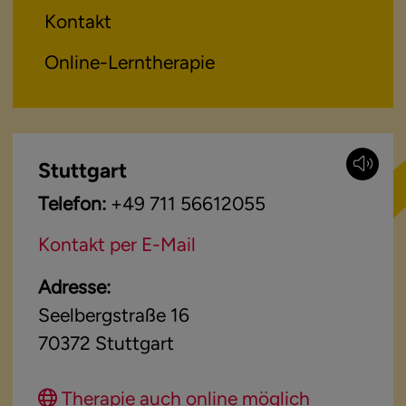
Kontakt
Online-Lerntherapie
Stuttgart
Telefon:
+49 711 56612055
Kontakt per E-Mail
Adresse:
Seelbergstraße 16
70372
Stuttgart