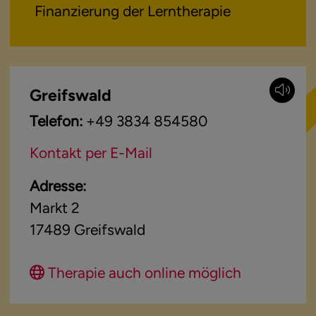
Finanzierung der Lerntherapie
Greifswald
Telefon:
+49 3834 854580
Kontakt per E-Mail
Adresse:
Markt 2
17489
Greifswald