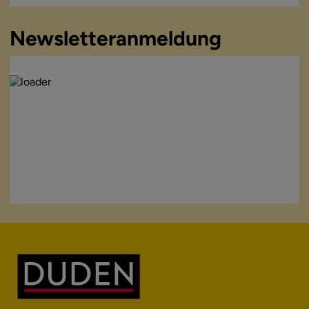
Newsletteranmeldung