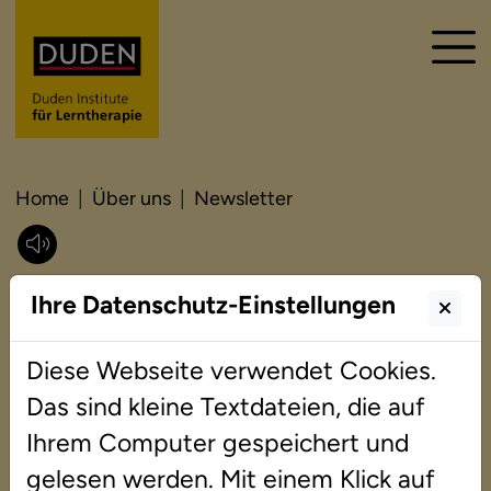
Home
Über uns
Newsletter
Newsletter
Ihre Datenschutz-Einstellungen
Diese Webseite verwendet Cookies.
Das sind kleine Textdateien, die auf
Ihrem Computer gespeichert und
gelesen werden. Mit einem Klick auf