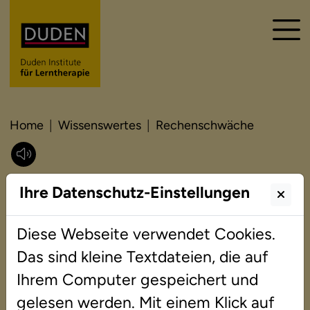
Home
Wissenswertes
Rechenschwäche
Rechenschwäche
Ihre Datenschutz-Einstellungen
Diese Webseite verwendet Cookies.
Das sind kleine Textdateien, die auf
Ihrem Computer gespeichert und
gelesen werden. Mit einem Klick auf