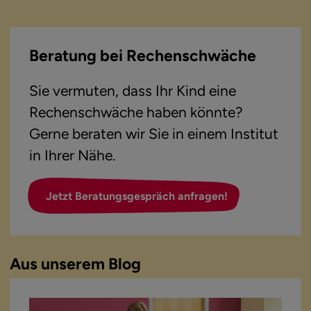
Beratung bei Rechenschwäche
Sie vermuten, dass Ihr Kind eine 
Rechenschwäche haben könnte?

Gerne beraten wir Sie in einem Institut 
in Ihrer Nähe.
Jetzt Beratungsgespräch anfragen!
Aus unserem Blog