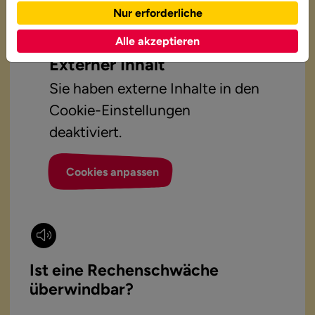
Nur erforderliche
Alle akzeptieren
Externer Inhalt
Sie haben externe Inhalte in den
Cookie-Einstellungen
deaktiviert.
Cookies anpassen
Ist eine Rechenschwäche
überwindbar?