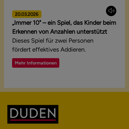
20.03.2026
„Immer 10" – ein Spiel, das Kinder beim
Erkennen von Anzahlen unterstützt
Dieses Spiel für zwei Personen
fördert effektives Addieren.
Mehr Informationen