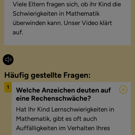
Viele Eltern fragen sich, ob ihr Kind die
Schwierigkeiten in Mathematik
überwinden kann. Unser Video klärt
auf.
Häufig gestellte Fragen:
1
Welche Anzeichen deuten auf
eine Rechenschwäche?
Hat Ihr Kind Lernschwierigkeiten in 
Mathematik, gibt es oft auch 
Auffälligkeiten im Verhalten Ihres 