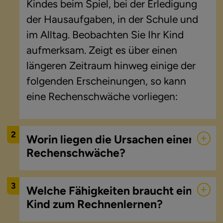
Kindes beim Spiel, bei der Erledigung 
der Hausaufgaben, in der Schule und 
im Alltag. Beobachten Sie Ihr Kind 
aufmerksam. Zeigt es über einen 
längeren Zeitraum hinweg einige der 
folgenden Erscheinungen, so kann 
eine Rechenschwäche vorliegen:
2
Worin liegen die Ursachen einer
Rechenschwäche?
3
Welche Fähigkeiten braucht ein
Kind zum Rechnenlernen?