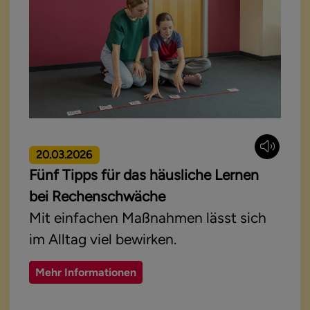
20.03.2026
Fünf Tipps für das häusliche Lernen
bei Rechenschwäche
Mit einfachen Maßnahmen lässt sich
im Alltag viel bewirken.
Mehr Informationen