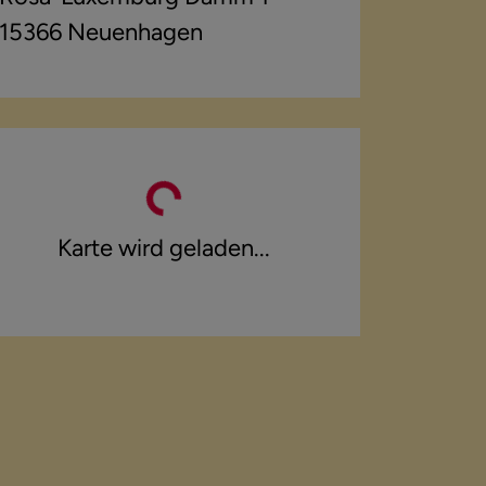
15366
Neuenhagen
Karte wird geladen...