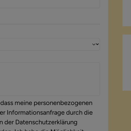
in, dass meine personenbezogenen
er Informationsanfrage durch die
n der
Datenschutzerklärung