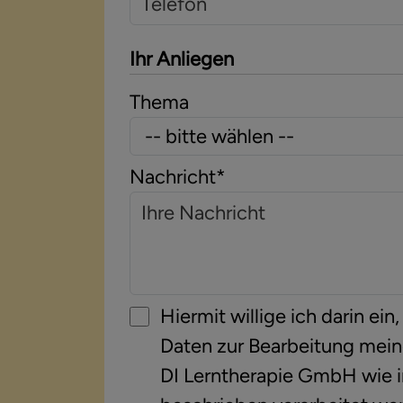
Ihr Anliegen
Thema
Nachricht
*
Hiermit willige ich darin e
Daten zur Bearbeitung mein
DI Lerntherapie GmbH wie i