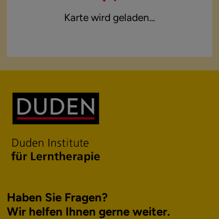
Karte wird geladen...
Haben Sie Fragen?
Wir helfen Ihnen
gerne weiter.