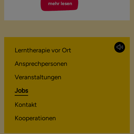
mehr lesen
Lerntherapie vor Ort
Ansprechpersonen
Veranstaltungen
Jobs
Kontakt
Kooperationen