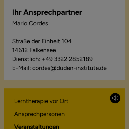
Ihr Ansprechpartner
Mario Cordes
Straße der Einheit 104
14612 Falkensee
Dienstlich: +49 3322 2852189
E-Mail: cordes@duden-institute.de
Lerntherapie vor Ort
Ansprechpersonen
Veranstaltungen