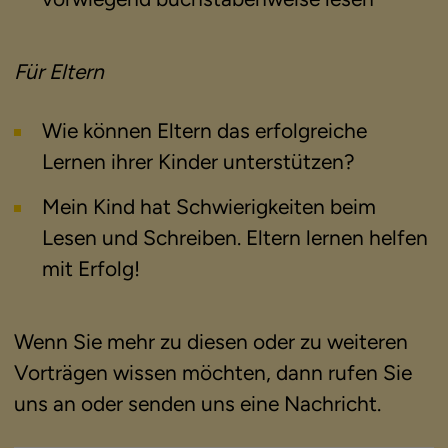
Für Eltern
Wie können Eltern das erfolgreiche
Lernen ihrer Kinder unterstützen?
Mein Kind hat Schwierigkeiten beim
Lesen und Schreiben. Eltern lernen helfen
mit Erfolg!
Wenn Sie mehr zu diesen oder zu weiteren
Vorträgen wissen möchten, dann rufen Sie
uns an oder senden uns eine Nachricht.