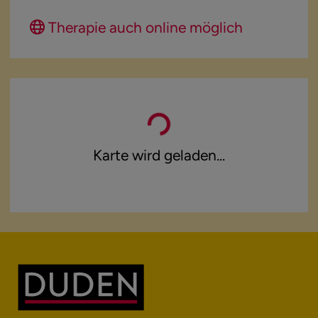
Karte wird geladen...