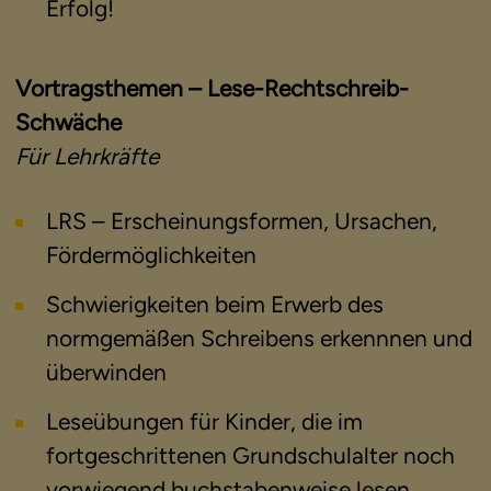
Erfolg!
Vortragsthemen – Lese-Rechtschreib-
Schwäche
Für Lehrkräfte
LRS – Erscheinungsformen, Ursachen,
Fördermöglichkeiten
Schwierigkeiten beim Erwerb des
normgemäßen Schreibens erkennnen und
überwinden
Leseübungen für Kinder, die im
fortgeschrittenen Grundschulalter noch
vorwiegend buchstabenweise lesen