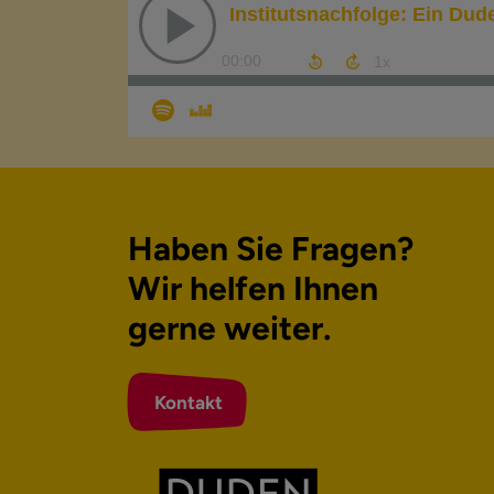
Haben Sie Fragen?
Wir helfen Ihnen
gerne weiter.
Kontakt