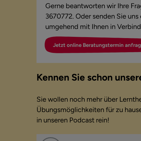
Gerne beantworten wir Ihre Fr
3670772. Oder senden Sie uns e
umgehend mit Ihnen in Verbin
Jetzt online Beratungstermin anfrag
Kennen Sie schon unser
Sie wollen noch mehr über Lernthe
Übungsmöglichkeiten für zu hause
in unseren Podcast rein!