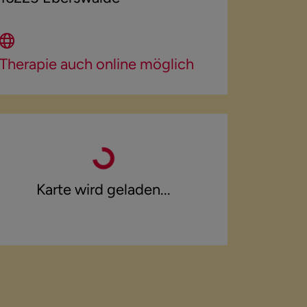
Karte wird geladen...