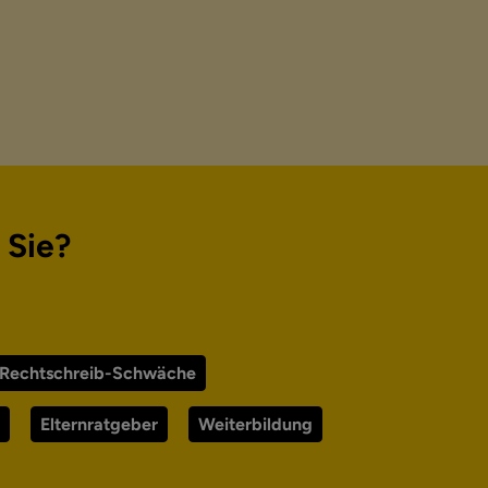
 Sie?
-Rechtschreib-Schwäche
Elternratgeber
Weiterbildung