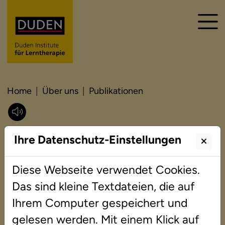
Home
Über uns
Publikationen
Publikationen
Ihre Datenschutz-Einstellungen
Diese Webseite verwendet Cookies.
Das sind kleine Textdateien, die auf
Ihrem Computer gespeichert und
gelesen werden. Mit einem Klick auf