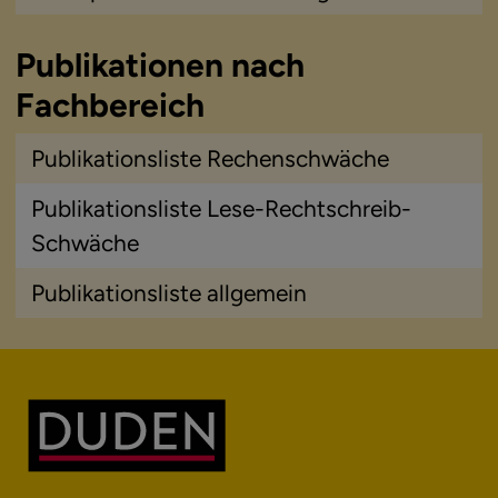
Publikationen nach
Fachbereich
Publikationsliste Rechenschwäche
Publikationsliste Lese-Rechtschreib-
Schwäche
Publikationsliste allgemein