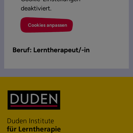
deaktiviert.
Cookies anpassen
Beruf: Lerntherapeut/-in