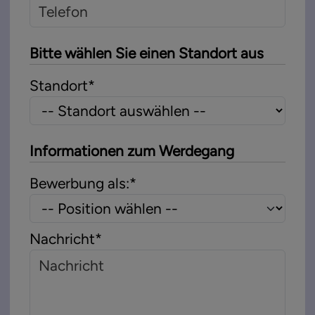
Bitte wählen Sie einen Standort aus
Standort
*
Informationen zum Werdegang
Bewerbung als:
*
Nachricht
*