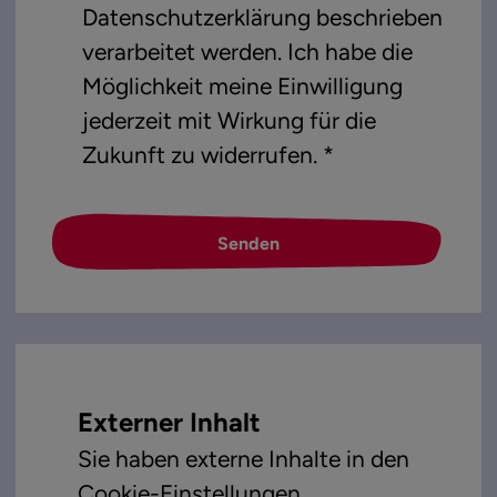
Datenschutzerklärung
beschrieben
verarbeitet werden. Ich habe die
Möglichkeit meine Einwilligung
jederzeit mit Wirkung für die
Zukunft zu widerrufen. *
Senden
Externer Inhalt
Sie haben externe Inhalte in den
Cookie-Einstellungen