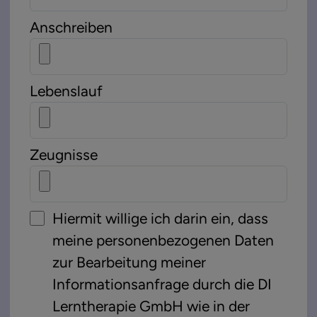
Anschreiben
Lebenslauf
Zeugnisse
Hiermit willige ich darin ein, dass
meine personenbezogenen Daten
zur Bearbeitung meiner
Informationsanfrage durch die DI
Lerntherapie GmbH wie in der