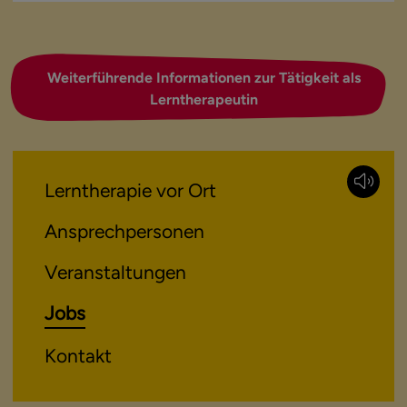
Weiterführende Informationen zur Tätigkeit als
Lerntherapeutin
Lerntherapie vor Ort
Ansprechpersonen
Veranstaltungen
Jobs
Kontakt