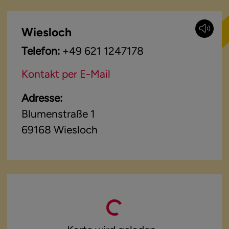
Wiesloch
Telefon:
+49 621 1247178
Kontakt per E-Mail
Adresse:
Blumenstraße 1
69168
Wiesloch