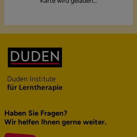
Karte wird geladen...
Haben Sie Fragen?
Wir helfen Ihnen
gerne weiter.