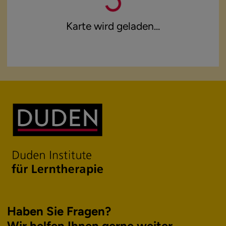
Karte wird geladen...
Haben Sie Fragen?
Wir helfen Ihnen
gerne weiter.