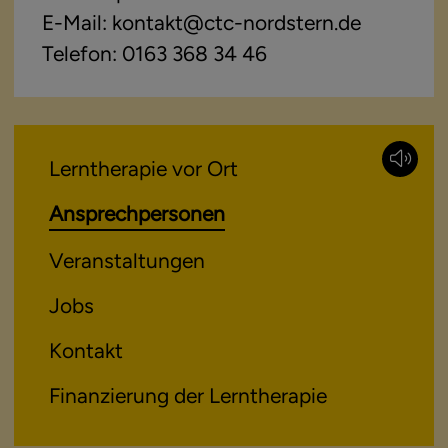
E-Mail: kontakt@ctc-nordstern.de
Telefon: 0163 368 34 46
Lerntherapie vor Ort
Ansprechpersonen
Veranstaltungen
Jobs
Kontakt
Finanzierung der Lerntherapie