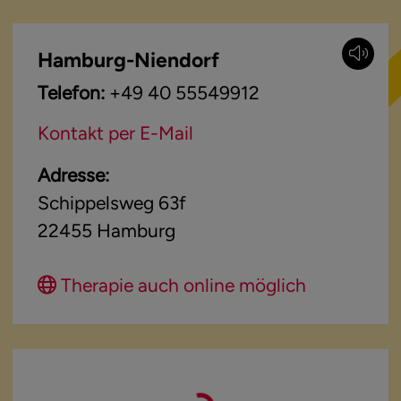
Hamburg-Niendorf
Telefon:
+49 40 55549912
Kontakt per E-Mail
Adresse:
Schippelsweg 63f
22455
Hamburg