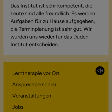
Das Institut ist sehr kompetent, die
Leute sind alle freundlich. Es werden
Aufgaben für zu Hause aufgegeben,
die Terminplanung ist sehr gut. WIr
würden uns wieder für das Duden
Institut entscheiden.
Lerntherapie vor Ort
Ansprechpersonen
Veranstaltungen
Jobs