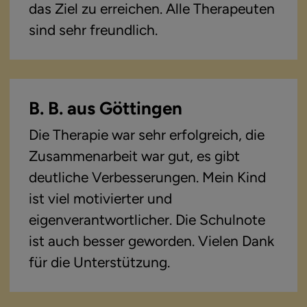
das Ziel zu erreichen. Alle Therapeuten
sind sehr freundlich.
B. B. aus Göttingen
Die Therapie war sehr erfolgreich, die
Zusammenarbeit war gut, es gibt
deutliche Verbesserungen. Mein Kind
ist viel motivierter und
eigenverantwortlicher. Die Schulnote
ist auch besser geworden. Vielen Dank
für die Unterstützung.