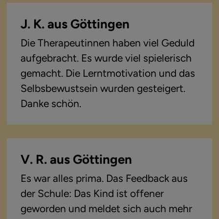
J. K. aus Göttingen
Die Therapeutinnen haben viel Geduld
aufgebracht. Es wurde viel spielerisch
gemacht. Die Lerntmotivation und das
Selbsbewustsein wurden gesteigert.
Danke schön.
V. R. aus Göttingen
Es war alles prima. Das Feedback aus
der Schule: Das Kind ist offener
geworden und meldet sich auch mehr