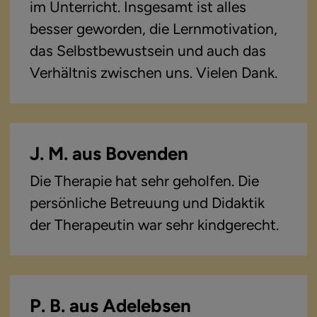
im Unterricht. Insgesamt ist alles
besser geworden, die Lernmotivation,
das Selbstbewustsein und auch das
Verhältnis zwischen uns. Vielen Dank.
J. M. aus Bovenden
Die Therapie hat sehr geholfen. Die
persönliche Betreuung und Didaktik
der Therapeutin war sehr kindgerecht.
P. B. aus Adelebsen