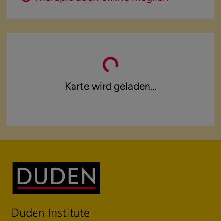
Karte wird geladen...