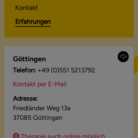
Kontakt
Erfahrungen
Göttingen
Telefon:
+49 (0)551 5213792
Kontakt per E-Mail
Adresse:
Friedländer Weg 13a
37085
Göttingen