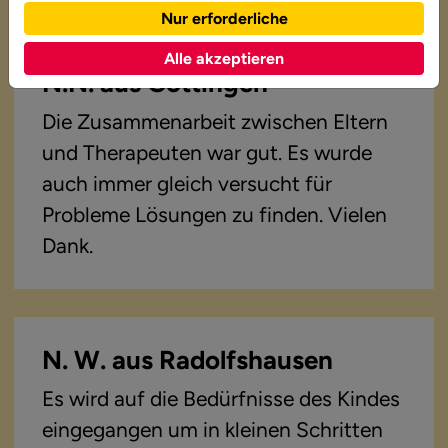
Nur erforderliche
Alle akzeptieren
N.N. aus Göttingen
Die Zusammenarbeit zwischen Eltern
und Therapeuten war gut. Es wurde
auch immer gleich versucht für
Probleme Lösungen zu finden. Vielen
Dank.
N. W. aus Radolfshausen
Es wird auf die Bedürfnisse des Kindes
eingegangen um in kleinen Schritten