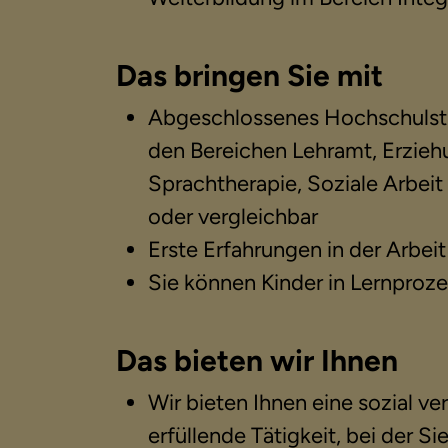
Das bringen Sie mit
Abgeschlossenes Hochschulstu
den Bereichen Lehramt, Erzieh
Sprachtherapie, Soziale Arbei
oder vergleichbar
Erste Erfahrungen in der Arbei
Sie können Kinder in Lernproze
Das bieten wir Ihnen
Wir bieten Ihnen eine sozial ve
erfüllende Tätigkeit, bei der Si