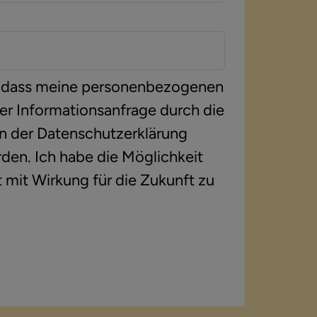
in, dass meine personenbezogenen
er Informationsanfrage durch die
n der
Datenschutzerklärung
den. Ich habe die Möglichkeit
t mit Wirkung für die Zukunft zu