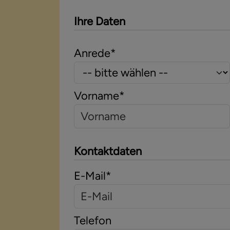
Ihre Daten
Anrede
*
Vorname
*
Kontaktdaten
E-Mail
*
Telefon