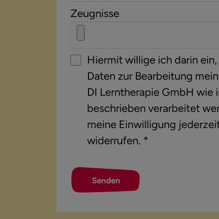
Zeugnisse
Hiermit willige ich darin e
Daten zur Bearbeitung mein
DI Lerntherapie GmbH wie i
beschrieben verarbeitet wer
meine Einwilligung jederzei
widerrufen. *
Senden