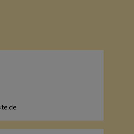
ute.de