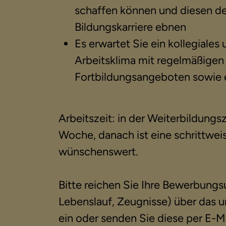
schaffen können und diesen de
Bildungskarriere ebnen
Es erwartet Sie ein kollegiale
Arbeitsklima mit regelmäßigen
Fortbildungsangeboten sowie e
Arbeitszeit: in der Weiterbildungs
Woche, danach ist eine schrittwei
wünschenswert.
Bitte reichen Sie Ihre Bewerbungs
Lebenslauf, Zeugnisse) über das
ein oder senden Sie diese per E-