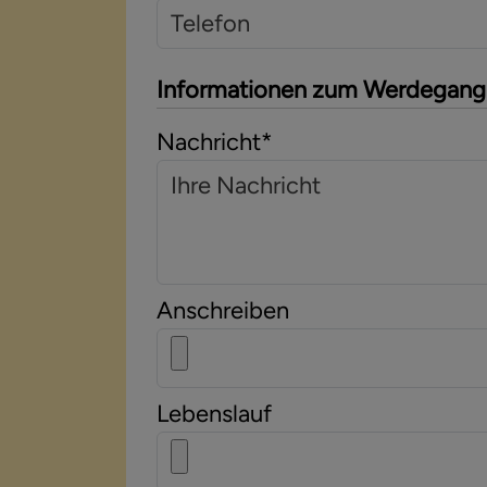
Informationen zum Werdegang
Nachricht
*
Anschreiben
Lebenslauf