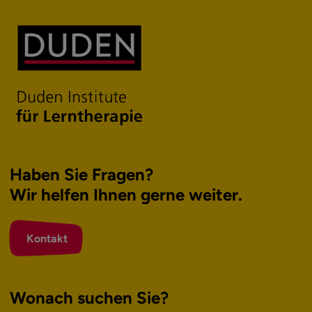
Haben Sie Fragen?
Wir helfen Ihnen
gerne weiter.
Kontakt
Wonach suchen Sie?