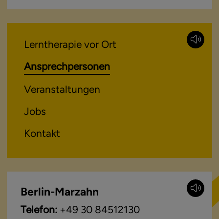
Lerntherapie vor Ort
Ansprechpersonen
Veranstaltungen
Jobs
Kontakt
Berlin-Marzahn
Telefon:
+49 30 84512130