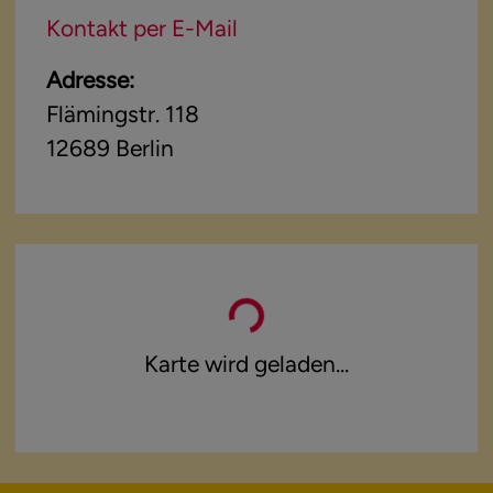
Kontakt per E-Mail
Adresse:
Flämingstr. 118
12689
Berlin
Karte wird geladen...