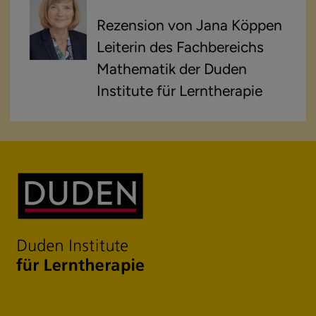
Rezension von Jana Köppen
Leiterin des Fachbereichs
Mathematik der Duden
Institute für Lerntherapie