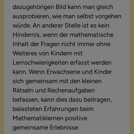
dazugehörigen Bild kann man gleich 
ausprobieren, wie man selbst vorgehen 
würde. An anderer Stelle ist es kein 
Hindernis, wenn der mathematische 
Inhalt der Fragen nicht immer ohne 
Weiteres von Kindern mit 
Lernschwierigkeiten erfasst werden 
kann. Wenn Erwachsene und Kinder 
sich gemeinsam mit den kleinen 
Rätseln und Rechenaufgaben 
befassen, kann dies dazu beitragen, 
belasteten Erfahrungen beim 
Mathematiklernen positive 
gemeinsame Erlebnisse 