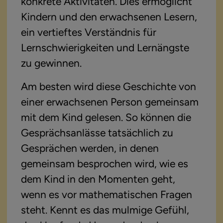
konkrete Aktivitäten. Dies ermöglicht 
Kindern und den erwachsenen Lesern, 
ein vertieftes Verständnis für 
Lernschwierigkeiten und Lernängste 
zu gewinnen.
Am besten wird diese Geschichte von 
einer erwachsenen Person gemeinsam 
mit dem Kind gelesen. So können die 
Gesprächsanlässe tatsächlich zu 
Gesprächen werden, in denen 
gemeinsam besprochen wird, wie es 
dem Kind in den Momenten geht, 
wenn es vor mathematischen Fragen 
steht. Kennt es das mulmige Gefühl, 