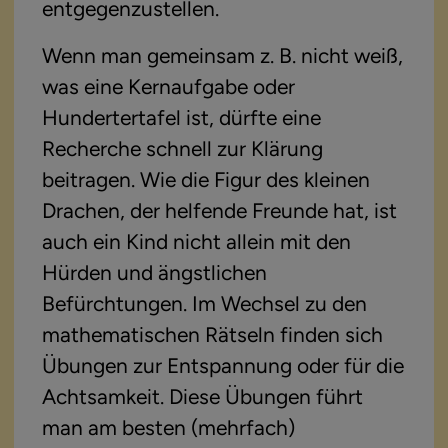
entgegenzustellen.
Wenn man gemeinsam z. B. nicht weiß, 
was eine Kernaufgabe oder 
Hundertertafel ist, dürfte eine 
Recherche schnell zur Klärung 
beitragen. Wie die Figur des kleinen 
Drachen, der helfende Freunde hat, ist 
auch ein Kind nicht allein mit den 
Hürden und ängstlichen 
Befürchtungen. Im Wechsel zu den 
mathematischen Rätseln finden sich 
Übungen zur Entspannung oder für die 
Achtsamkeit. Diese Übungen führt 
man am besten (mehrfach) 