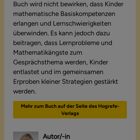
Buch wird nicht bewirken, dass Kinder 
mathematische Basiskompetenzen 
erlangen und Lernschwierigkeiten 
überwinden. Es kann jedoch dazu 
beitragen, dass Lernprobleme und 
Mathematikängste zum 
Gesprächsthema werden, Kinder 
entlastet und im gemeinsamen 
Erproben kleiner Strategien gestärkt 
werden.
Mehr zum Buch auf der Seite des Hogrefe-
Verlags
Autor/-in