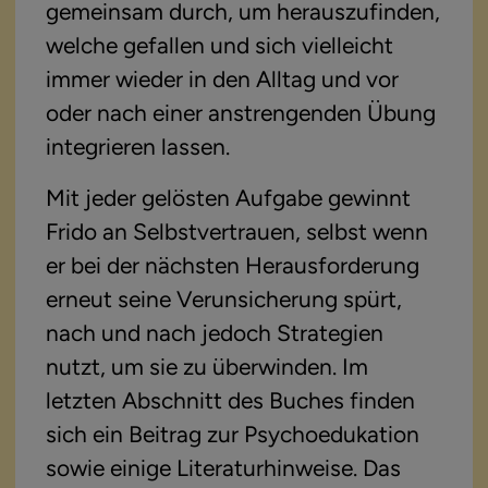
gemeinsam durch, um herauszufinden, 
welche gefallen und sich vielleicht 
immer wieder in den Alltag und vor 
oder nach einer anstrengenden Übung 
integrieren lassen.
Mit jeder gelösten Aufgabe gewinnt 
Frido an Selbstvertrauen, selbst wenn 
er bei der nächsten Herausforderung 
erneut seine Verunsicherung spürt, 
nach und nach jedoch Strategien 
nutzt, um sie zu überwinden. Im 
letzten Abschnitt des Buches finden 
sich ein Beitrag zur Psychoedukation 
sowie einige Literaturhinweise. Das 