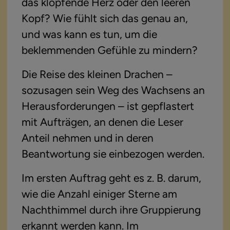
das klopfende Herz oder den leeren 
Kopf? Wie fühlt sich das genau an, 
und was kann es tun, um die 
beklemmenden Gefühle zu mindern?
Die Reise des kleinen Drachen – 
sozusagen sein Weg des Wachsens an 
Herausforderungen – ist gepflastert 
mit Aufträgen, an denen die Leser 
Anteil nehmen und in deren 
Beantwortung sie einbezogen werden.
Im ersten Auftrag geht es z. B. darum, 
wie die Anzahl einiger Sterne am 
Nachthimmel durch ihre Gruppierung 
erkannt werden kann. Im 