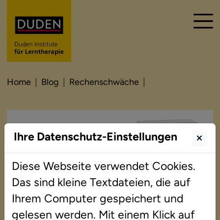
Home
Blog
Rechenschwäche
Ihre Datenschutz-Einstellungen
Diese Webseite verwendet Cookies.
Das sind kleine Textdateien, die auf
Ihrem Computer gespeichert und
gelesen werden. Mit einem Klick auf